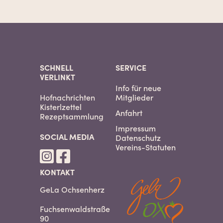
SCHNELL
SERVICE
VERLINKT
Info für neue
Hofnachrichten
Mitglieder
Kisterlzettel
Anfahrt
Rezeptsammlung
Impressum
SOCIAL MEDIA
Datenschutz
Vereins-Statuten
KONTAKT
GeLa Ochsenherz
Fuchsenwaldstraße
90