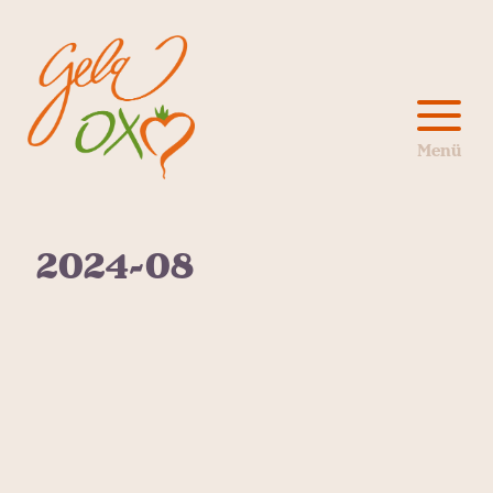
2024-08