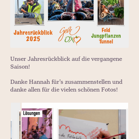
Unser Jahresrückblick auf die vergangene
Saison!
Danke Hannah für’s zusammenstellen und
danke allen für die vielen schönen Fotos!