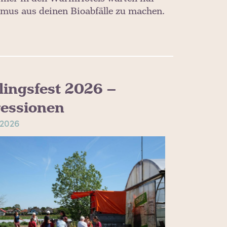
mus aus deinen Bioabfälle zu machen.
lingsfest 2026 –
essionen
 2026