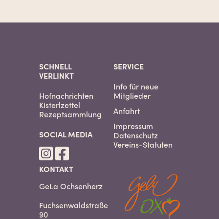
SCHNELL
SERVICE
VERLINKT
Info für neue
Hofnachrichten
Mitglieder
Kisterlzettel
Anfahrt
Rezeptsammlung
Impressum
SOCIAL MEDIA
Datenschutz
Vereins-Statuten
KONTAKT
GeLa Ochsenherz
Fuchsenwaldstraße
90