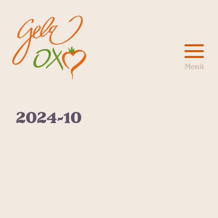
2024-10