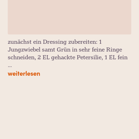
zunächst ein Dressing zubereiten: 1
Jungzwiebel samt Grün in sehr feine Ringe
schneiden, 2 EL gehackte Petersilie, 1 EL fein
…
weiterlesen