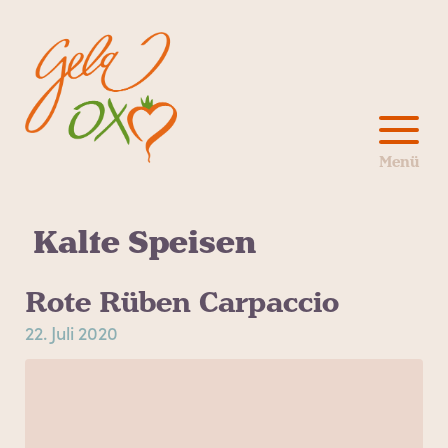
Kalte Speisen
Rote Rüben Carpaccio
22. Juli 2020