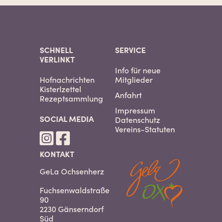
SCHNELL
SERVICE
VERLINKT
Info für neue
Hofnachrichten
Mitglieder
Kisterlzettel
Anfahrt
Rezeptsammlung
Impressum
SOCIAL MEDIA
Datenschutz
Vereins-Statuten
KONTAKT
GeLa Ochsenherz
Fuchsenwaldstraße
90
2230 Gänserndorf
Süd