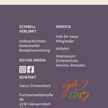
SCHNELL
SERVICE
VERLINKT
Info für neue
Hofnachrichten
Mitglieder
Kisterlzettel
Anfahrt
Rezeptsammlung
Impressum
SOCIAL MEDIA
Datenschutz
Vereins-Statuten
KONTAKT
GeLa Ochsenherz
Fuchsenwaldstraße
90
2230 Gänserndorf