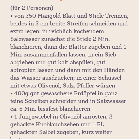
(für 2 Personen)
• von 250 Mangold Blatt und Stiele Trennen,
beides in 2 cm breite Streifen schneiden und
extra legen; in reichlich kochendem
Salzwasser zunächst die Stiele 2 Min.
blanchieren, dann die Blätter zugeben und 1
Min. zusammenfallen lassen, in ein Sieb
abgießen und gut kalt abspülen, gut
abtropfen lassen und dann mit den Händen
das Wasser ausdrücken; in einer Schüssel
mit etwas Olivenöl, Salz, Pfeffer würzen
• 400g gut gewaschene Erdäpfel in ganz
feine Scheiben schneiden und in Salzwasser
ca. 5 Min. bissfest blanchieren
• 1 Jungzwiebel in Olivenöl anrösten, 2
gehackte Knoblauchzehen und 1 EL
gehackten Salbei zugeben, kurz weiter