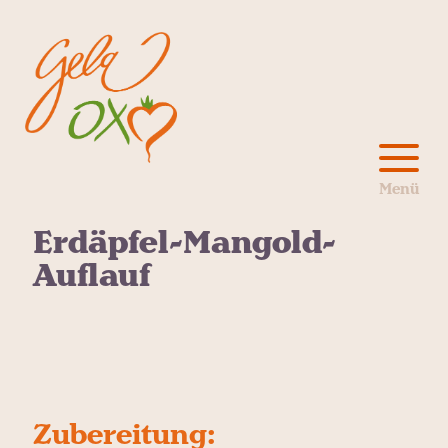
Erdäpfel-Mangold-
Auflauf
Zubereitung: