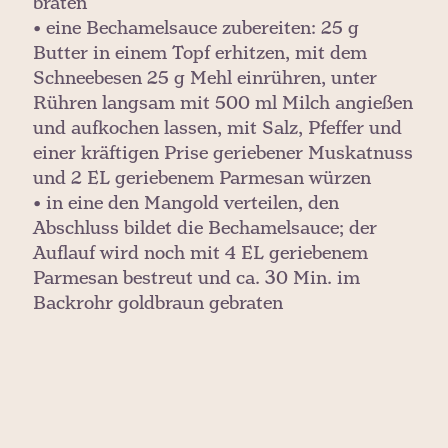
braten
• eine Bechamelsauce zubereiten: 25 g
Butter in einem Topf erhitzen, mit dem
Schneebesen 25 g Mehl einrühren, unter
Rühren langsam mit 500 ml Milch angießen
und aufkochen lassen, mit Salz, Pfeffer und
einer kräftigen Prise geriebener Muskatnuss
und 2 EL geriebenem Parmesan würzen
• in eine den Mangold verteilen, den
Abschluss bildet die Bechamelsauce; der
Auflauf wird noch mit 4 EL geriebenem
Parmesan bestreut und ca. 30 Min. im
Backrohr goldbraun gebraten