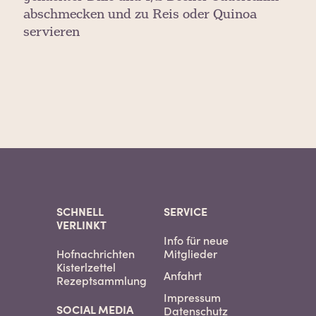
abschmecken und zu Reis oder Quinoa
servieren
SCHNELL
SERVICE
VERLINKT
Info für neue
Hofnachrichten
Mitglieder
Kisterlzettel
Anfahrt
Rezeptsammlung
Impressum
SOCIAL MEDIA
Datenschutz