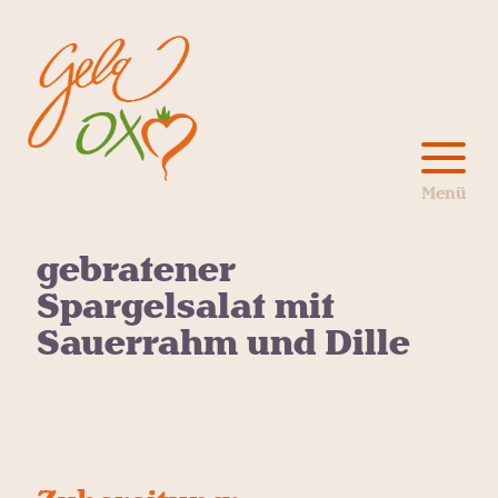
gebratener
Spargelsalat mit
Sauerrahm und Dille