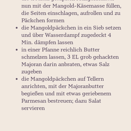
nun mit der Mangold-Käsemasse füllen,
die Seiten einschlagen, aufrollen und zu
Päckchen formen
die Mangoldpäckchen in ein Sieb setzen
und über Wasserdampf zugedeckt 4
Min. dämpfen lassen
in einer Pfanne reichlich Butter
schmelzen lassen, 3 EL grob gehackten
Majoran darin anbraten, etwas Salz
zugeben
die Mangoldpäckchen auf Tellern
anrichten, mit der Majoranbutter
begießen und mit etwas geriebenem
Parmesan bestreuen; dazu Salat
servieren