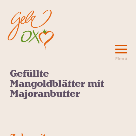
Gefüllte
Mangoldblätter mit
Majoranbutter