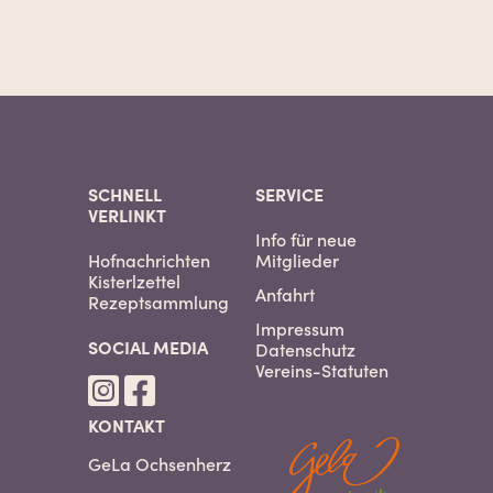
SCHNELL
SERVICE
VERLINKT
Info für neue
Hofnachrichten
Mitglieder
Kisterlzettel
Anfahrt
Rezeptsammlung
Impressum
SOCIAL MEDIA
Datenschutz
Vereins-Statuten
KONTAKT
GeLa Ochsenherz