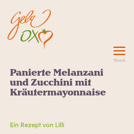
Panierte Melanzani
und Zucchini mit
Kräutermayonnaise
Ein Rezept von Lilli