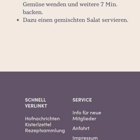
Gemüse wenden und weitere 7 Min.
backen.
Dazu einen gemischten Salat servieren.
SCHNELL
SERVICE
VERLINKT
Info für neue
Hofnachrichten
Mitglieder
Kisterlzettel
Anfahrt
Rezeptsammlung
Impressum