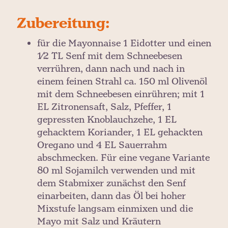
Zubereitung:
für die Mayonnaise 1 Eidotter und einen
1⁄2 TL Senf mit dem Schneebesen
verrühren, dann nach und nach in
einem feinen Strahl ca. 150 ml Olivenöl
mit dem Schneebesen einrühren; mit 1
EL Zitronensaft, Salz, Pfeffer, 1
gepressten Knoblauchzehe, 1 EL
gehacktem Koriander, 1 EL gehackten
Oregano und 4 EL Sauerrahm
abschmecken. Für eine vegane Variante
80 ml Sojamilch verwenden und mit
dem Stabmixer zunächst den Senf
einarbeiten, dann das Öl bei hoher
Mixstufe langsam einmixen und die
Mayo mit Salz und Kräutern