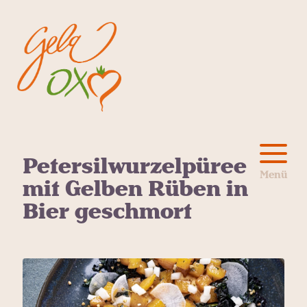
Petersilwurzelpüree
mit Gelben Rüben in
Bier geschmort