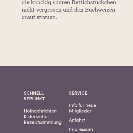
die knackig sauren Rettichstückchen
nicht vergessen und den Buchweizen
drauf streuen.
SCHNELL
SERVICE
VERLINKT
Info für neue
Hofnachrichten
Mitglieder
Kisterlzettel
Anfahrt
Rezeptsammlung
Impressum