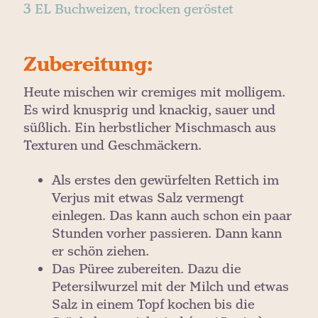
3 EL Buchweizen, trocken geröstet
Zubereitung:
Heute mischen wir cremiges mit molligem.
Es wird knusprig und knackig, sauer und
süßlich. Ein herbstlicher Mischmasch aus
Texturen und Geschmäckern.
Als erstes den gewürfelten Rettich im
Verjus mit etwas Salz vermengt
einlegen. Das kann auch schon ein paar
Stunden vorher passieren. Dann kann
er schön ziehen.
Das Püree zubereiten. Dazu die
Petersilwurzel mit der Milch und etwas
Salz in einem Topf kochen bis die