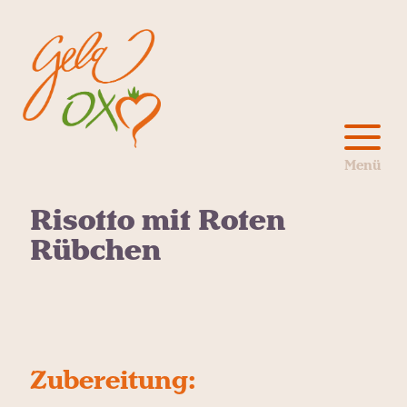
Risotto mit Roten
Rübchen
Zubereitung: