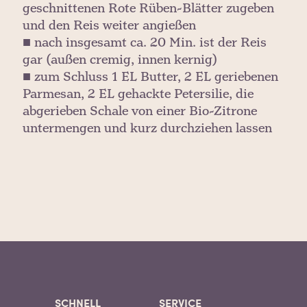
geschnittenen Rote Rüben-Blätter zugeben
und den Reis weiter angießen
■ nach insgesamt ca. 20 Min. ist der Reis
gar (außen cremig, innen kernig)
■ zum Schluss 1 EL Butter, 2 EL geriebenen
Parmesan, 2 EL gehackte Petersilie, die
abgerieben Schale von einer Bio-Zitrone
untermengen und kurz durchziehen lassen
SCHNELL
SERVICE