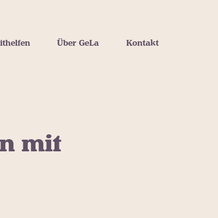
ithelfen
Über GeLa
Kontakt
n mit