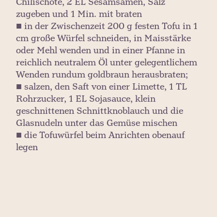
Chilischote, 2 EL Sesamsamen, Salz
zugeben und 1 Min. mit braten
■ in der Zwischenzeit 200 g festen Tofu in 1
cm große Würfel schneiden, in Maisstärke
oder Mehl wenden und in einer Pfanne in
reichlich neutralem Öl unter gelegentlichem
Wenden rundum goldbraun herausbraten;
■ salzen, den Saft von einer Limette, 1 TL
Rohrzucker, 1 EL Sojasauce, klein
geschnittenen Schnittknoblauch und die
Glasnudeln unter das Gemüse mischen
■ die Tofuwürfel beim Anrichten obenauf
legen