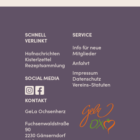
SCHNELL
SERVICE
VERLINKT
Info für neue
Hofnachrichten
Mitglieder
Kisterlzettel
Anfahrt
Rezeptsammlung
Impressum
SOCIAL MEDIA
Datenschutz
Vereins-Statuten
KONTAKT
GeLa Ochsenherz
Fuchsenwaldstraße
90
2230 Gänserndorf