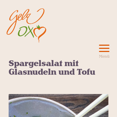
Spargelsalat mit
Glasnudeln und Tofu