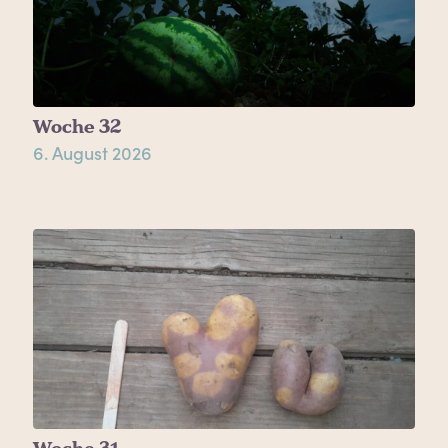
Woche 32
6. August 2026