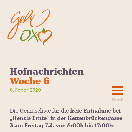
Hofnachrichten
Woche 6
6. Feber 2020
Die Gemüseliste für die
freie Entnahme bei
„Henzls Ernte“ in der Kettenbrückengasse
3 am Freitag 7.2. von 8:00h bis 17:00h
: