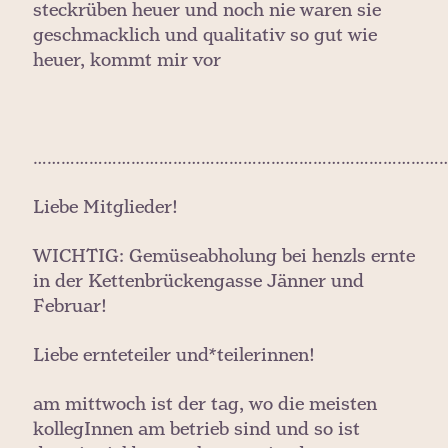
steckrüben heuer und noch nie waren sie
geschmacklich und qualitativ so gut wie
heuer, kommt mir vor
………………………………………………………………………………
Liebe Mitglieder!
WICHTIG: Gemüseabholung bei henzls ernte
in der Kettenbrückengasse Jänner und
Februar!
Liebe ernteteiler und*teilerinnen!
am mittwoch ist der tag, wo die meisten
kollegInnen am betrieb sind und so ist