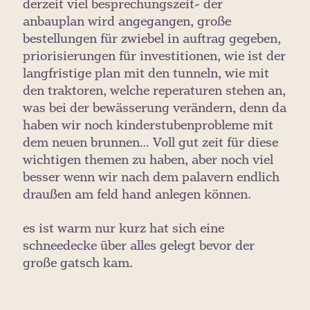
derzeit viel besprechungszeit- der
anbauplan wird angegangen, große
bestellungen für zwiebel in auftrag gegeben,
priorisierungen für investitionen, wie ist der
langfristige plan mit den tunneln, wie mit
den traktoren, welche reperaturen stehen an,
was bei der bewässerung verändern, denn da
haben wir noch kinderstubenprobleme mit
dem neuen brunnen… Voll gut zeit für diese
wichtigen themen zu haben, aber noch viel
besser wenn wir nach dem palavern endlich
draußen am feld hand anlegen können.
es ist warm nur kurz hat sich eine
schneedecke über alles gelegt bevor der
große gatsch kam.