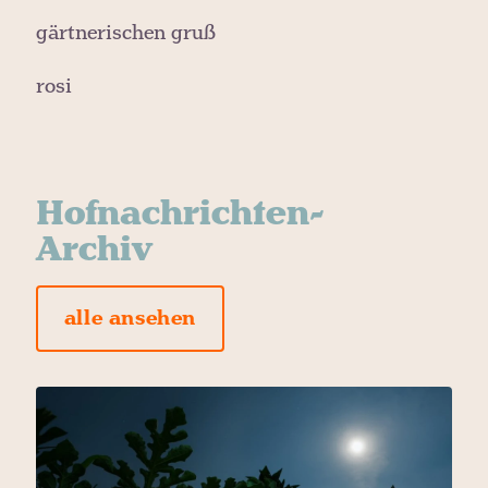
gärtnerischen gruß
rosi
Hofnachrichten-
Archiv
alle ansehen