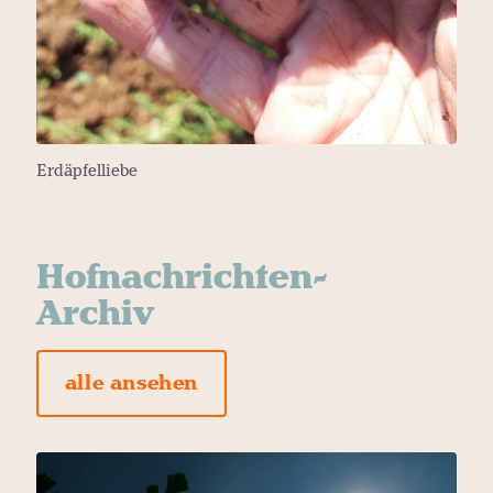
Erdäpfelliebe
Hofnachrichten-
Archiv
alle ansehen