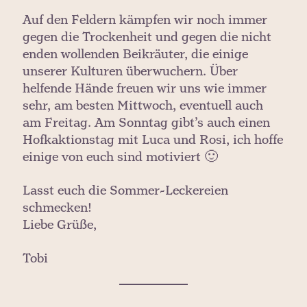
Auf den Feldern kämpfen wir noch immer
gegen die Trockenheit und gegen die nicht
enden wollenden Beikräuter, die einige
unserer Kulturen überwuchern. Über
helfende Hände freuen wir uns wie immer
sehr, am besten Mittwoch, eventuell auch
am Freitag. Am Sonntag gibt’s auch einen
Hofkaktionstag mit Luca und Rosi, ich hoffe
einige von euch sind motiviert 🙂
Lasst euch die Sommer-Leckereien
schmecken!
Liebe Grüße,
Tobi