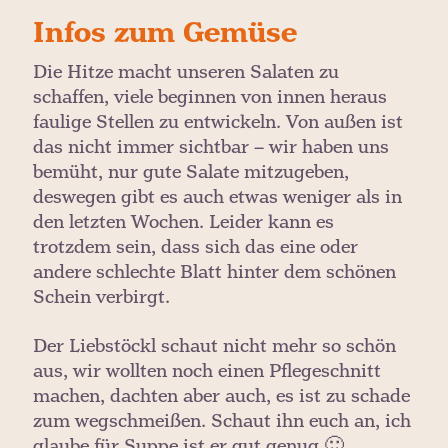
Infos zum Gemüse
Die Hitze macht unseren Salaten zu
schaffen, viele beginnen von innen heraus
faulige Stellen zu entwickeln. Von außen ist
das nicht immer sichtbar – wir haben uns
bemüht, nur gute Salate mitzugeben,
deswegen gibt es auch etwas weniger als in
den letzten Wochen. Leider kann es
trotzdem sein, dass sich das eine oder
andere schlechte Blatt hinter dem schönen
Schein verbirgt.
Der Liebstöckl schaut nicht mehr so schön
aus, wir wollten noch einen Pflegeschnitt
machen, dachten aber auch, es ist zu schade
zum wegschmeißen. Schaut ihn euch an, ich
glaube für Suppe ist er gut genug 🙂