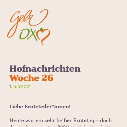
Hofnachrichten
Woche 26
1. Juli 2021
Liebe Ernteteiler*innen!
Heute war ein sehr heißer Erntetag – doch