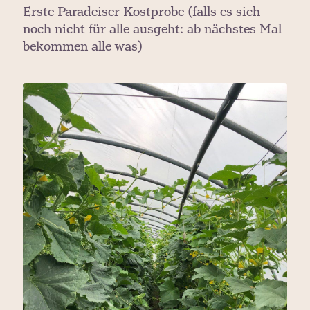
Erste Paradeiser Kostprobe (falls es sich
noch nicht für alle ausgeht: ab nächstes Mal
bekommen alle was)