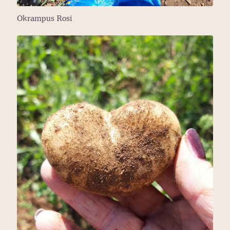
Okrampus Rosi