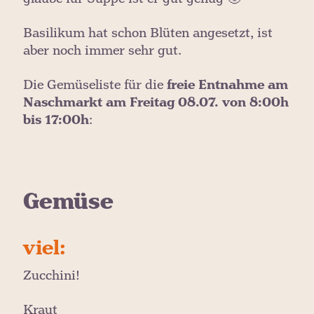
Basilikum hat schon Blüten angesetzt, ist
aber noch immer sehr gut.
Die Gemüseliste für die
freie Entnahme am
Naschmarkt am Freitag 08.07. von 8:00h
bis 17:00h
:
Gemüse
viel:
Zucchini!
Kraut