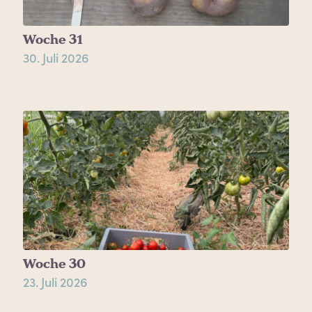
Woche 31
30. Juli 2026
Woche 30
23. Juli 2026