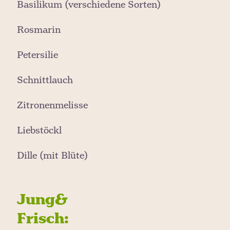
Basilikum (verschiedene Sorten)
Rosmarin
Petersilie
Schnittlauch
Zitronenmelisse
Liebstöckl
Dille (mit Blüte)
Jung&
Frisch: