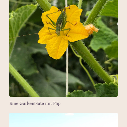
Eine Gurkenblüte mit Flip