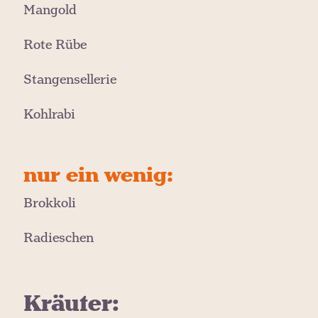
Mangold
Rote Rübe
Stangensellerie
Kohlrabi
nur ein wenig:
Brokkoli
Radieschen
Kräuter: