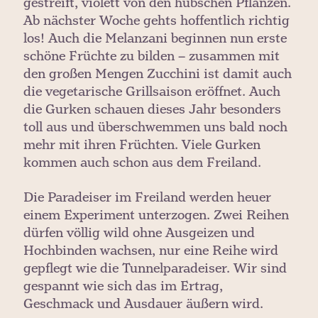
gestreift, violett von den hübschen Pflanzen.
Ab nächster Woche gehts hoffentlich richtig
los! Auch die Melanzani beginnen nun erste
schöne Früchte zu bilden – zusammen mit
den großen Mengen Zucchini ist damit auch
die vegetarische Grillsaison eröffnet. Auch
die Gurken schauen dieses Jahr besonders
toll aus und überschwemmen uns bald noch
mehr mit ihren Früchten. Viele Gurken
kommen auch schon aus dem Freiland.
Die Paradeiser im Freiland werden heuer
einem Experiment unterzogen. Zwei Reihen
dürfen völlig wild ohne Ausgeizen und
Hochbinden wachsen, nur eine Reihe wird
gepflegt wie die Tunnelparadeiser. Wir sind
gespannt wie sich das im Ertrag,
Geschmack und Ausdauer äußern wird.