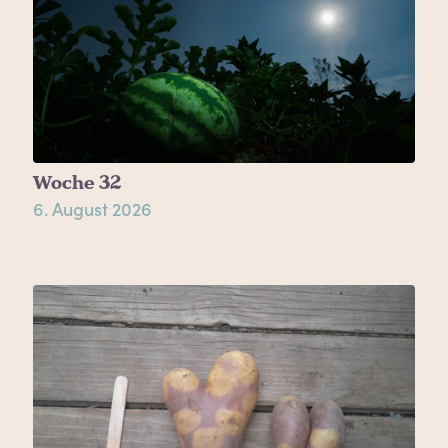
Woche 32
6. August 2026