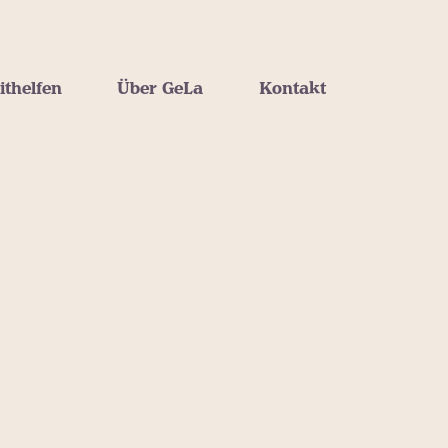
ithelfen
Über GeLa
Kontakt