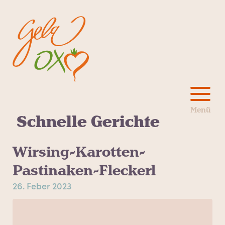
Schnelle Gerichte
Wirsing-Karotten-
Pastinaken-Fleckerl
26. Feber 2023