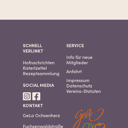
SCHNELL
SERVICE
VERLINKT
Info für neue
Hofnachrichten
Mitglieder
Kisterlzettel
Anfahrt
Rezeptsammlung
Impressum
SOCIAL MEDIA
Datenschutz
Vereins-Statuten
KONTAKT
GeLa Ochsenherz
Fuchsenwaldstraße