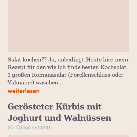
Salat kochen?? Ja, unbedingt!Heute hier mein
Rezept für den wie ich finde besten Kochsalat.
1 großen Romanasalat (Forellenschluss oder
Valmaine) waschen …
weiterlesen
Gerösteter Kürbis mit
Joghurt und Walnüssen
20. Oktober 2020