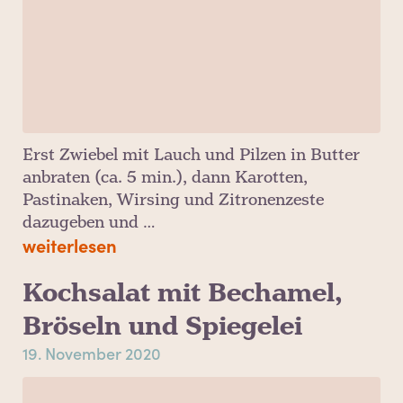
Erst Zwiebel mit Lauch und Pilzen in Butter
anbraten (ca. 5 min.), dann Karotten,
Pastinaken, Wirsing und Zitronenzeste
dazugeben und …
weiterlesen
Kochsalat mit Bechamel,
Bröseln und Spiegelei
19. November 2020