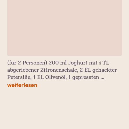
(für 2 Personen) 200 ml Joghurt mit ½ TL
abgeriebener Zitronenschale, 2 EL gehackter
Petersilie, 1 EL Olivenöl, 1 gepressten …
weiterlesen