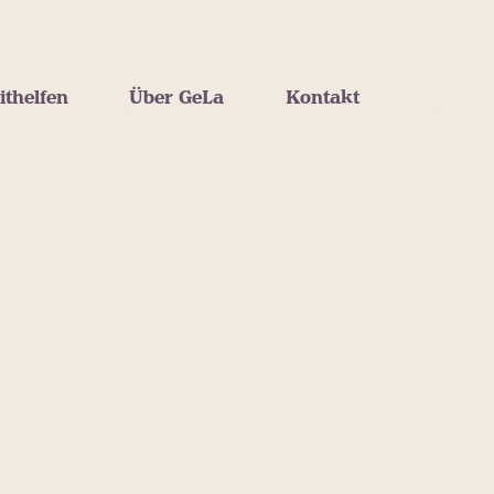
ithelfen
Über GeLa
Kontakt