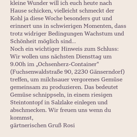
kleine Wunder will ich euch heute nach
Hause schicken, vielleicht schmeckt der
Kohl ja diese Woche besonders gut und
erinnert uns in schwierigen Momenten, dass
trotz widriger Bedingungen Wachstum und
Schönheit möglich sind…
Noch ein wichtiger Hinweis zum Schluss:
Wir wollen uns nächsten Diensttag um
9.00h im „Ochsenherz-Container“
(Fuchsenwaldstraße 90, 2230 Gänserndorf)
treffen, um milchsauer vergorenes Gemüse
gemeinsam zu produzieren. Das bedeutet
Gemüse schnippseln, in einem riesigen
Steintontopf in Salzlake einlegen und
abschmecken. Wir freuen uns wenn du
kommst,
gärtnerischen Gruß Rosi