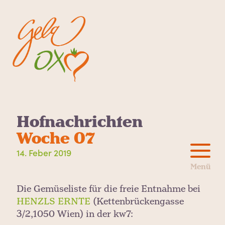
Hofnachrichten
Woche 07
14. Feber 2019
Die Gemüseliste für die freie Entnahme bei
HENZLS ERNTE
(Kettenbrückengasse
3/2,1050 Wien) in der kw7: