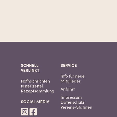
SCHNELL
SERVICE
VERLINKT
Info für neue
Hofnachrichten
Mitglieder
Kisterlzettel
Anfahrt
Rezeptsammlung
Impressum
SOCIAL MEDIA
Datenschutz
Vereins-Statuten