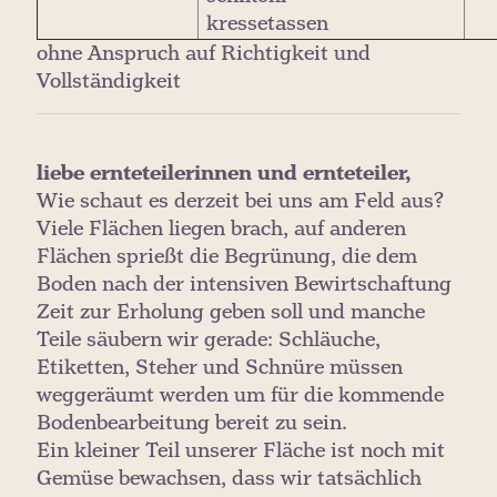
kressetassen
ohne Anspruch auf Richtigkeit und
Vollständigkeit
liebe ernteteilerinnen und ernteteiler,
Wie schaut es derzeit bei uns am Feld aus?
Viele Flächen liegen brach, auf anderen
Flächen sprießt die Begrünung, die dem
Boden nach der intensiven Bewirtschaftung
Zeit zur Erholung geben soll und manche
Teile säubern wir gerade: Schläuche,
Etiketten, Steher und Schnüre müssen
weggeräumt werden um für die kommende
Bodenbearbeitung bereit zu sein.
Ein kleiner Teil unserer Fläche ist noch mit
Gemüse bewachsen, dass wir tatsächlich