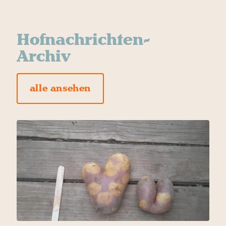
Hofnachrichten-
Archiv
alle ansehen