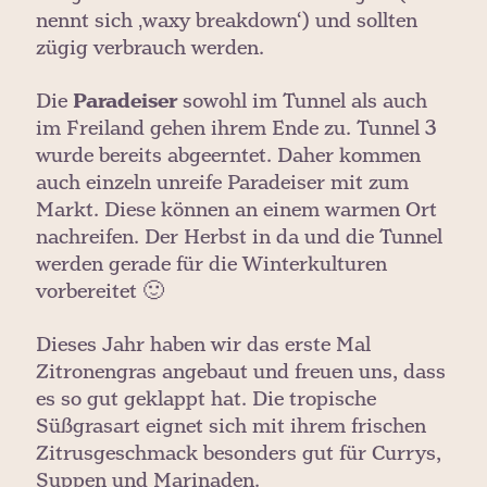
nennt sich ‚waxy breakdown‘) und sollten
zügig verbrauch werden.
Die
Paradeiser
sowohl im Tunnel als auch
im Freiland gehen ihrem Ende zu. Tunnel 3
wurde bereits abgeerntet. Daher kommen
auch einzeln unreife Paradeiser mit zum
Markt. Diese können an einem warmen Ort
nachreifen. Der Herbst in da und die Tunnel
werden gerade für die Winterkulturen
vorbereitet 🙂
Dieses Jahr haben wir das erste Mal
Zitronengras angebaut und freuen uns, dass
es so gut geklappt hat. Die tropische
Süßgrasart eignet sich mit ihrem frischen
Zitrusgeschmack besonders gut für Currys,
Suppen und Marinaden.