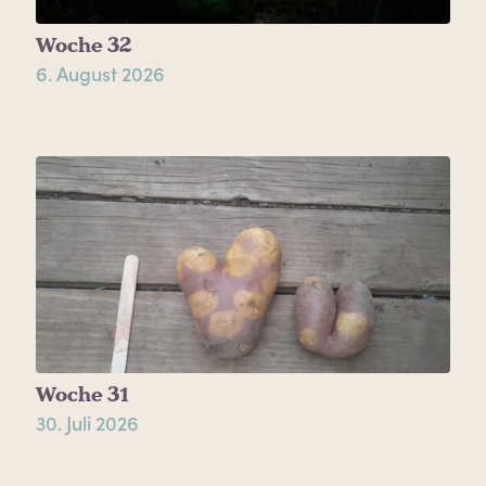
Woche 32
6. August 2026
Woche 31
30. Juli 2026