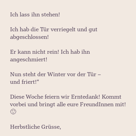
Ich lass ihn stehen!
Ich hab die Tür verriegelt und gut
abgeschlossen!
Er kann nicht rein! Ich hab ihn
angeschmiert!
Nun steht der Winter vor der Tür –
und friert!“
Diese Woche feiern wir Erntedank! Kommt
vorbei und bringt alle eure FreundInnen mit!
🙂
Herbstliche Grüsse,