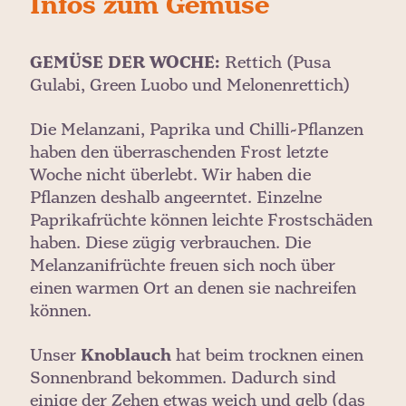
GEMÜSE DER WOCHE:
Rettich (Pusa
Gulabi, Green Luobo und Melonenrettich)
Die Melanzani, Paprika und Chilli-Pflanzen
haben den überraschenden Frost letzte
Woche nicht überlebt. Wir haben die
Pflanzen deshalb angeerntet. Einzelne
Paprikafrüchte können leichte Frostschäden
haben. Diese zügig verbrauchen. Die
Melanzanifrüchte freuen sich noch über
einen warmen Ort an denen sie nachreifen
können.
Unser
Knoblauch
hat beim trocknen einen
Sonnenbrand bekommen. Dadurch sind
einige der Zehen etwas weich und gelb (das