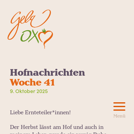
Hofnachrichten
Woche 41
9. Oktober 2025
Liebe Ernteteiler*innen!
Der Herbst lässt am Hof und auch in