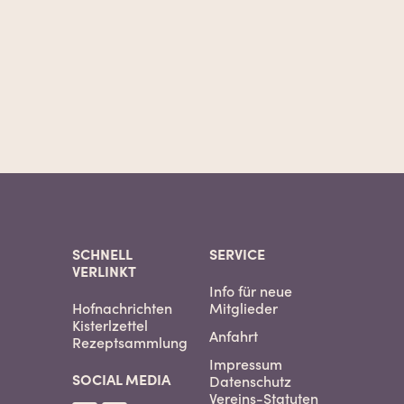
SCHNELL
SERVICE
VERLINKT
Info für neue
Hofnachrichten
Mitglieder
Kisterlzettel
Anfahrt
Rezeptsammlung
Impressum
SOCIAL MEDIA
Datenschutz
Vereins-Statuten