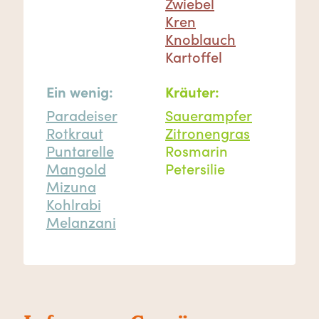
Zwiebel
Kren
Knoblauch
Kartoffel
Ein wenig:
Kräuter:
Paradeiser
Sauerampfer
Rotkraut
Zitronengras
Puntarelle
Rosmarin
Mangold
Petersilie
Mizuna
Kohlrabi
Melanzani