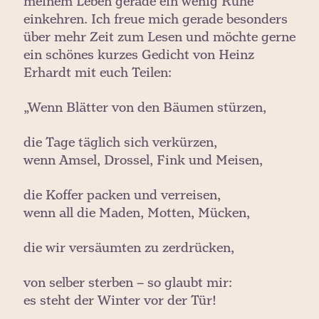
meinem Leben gerade ein wenig Ruhe
einkehren. Ich freue mich gerade besonders
über mehr Zeit zum Lesen und möchte gerne
ein schönes kurzes Gedicht von Heinz
Erhardt mit euch Teilen:
„Wenn Blätter von den Bäumen stürzen,
die Tage täglich sich verkürzen,
wenn Amsel, Drossel, Fink und Meisen,
die Koffer packen und verreisen,
wenn all die Maden, Motten, Mücken,
die wir versäumten zu zerdrücken,
von selber sterben – so glaubt mir:
es steht der Winter vor der Tür!